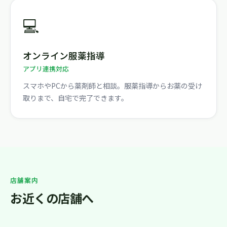
💻
オンライン服薬指導
アプリ連携対応
スマホやPCから薬剤師と相談。服薬指導からお薬の受け
取りまで、自宅で完了できます。
店舗案内
お近くの店舗へ