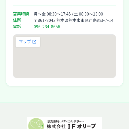
営業時間
月〜金 08:30〜17:45 / 土 08:30〜13:00
住所
〒861-8043 熊本県熊本市東区戸島西3-7-14
電話
096-234-8656