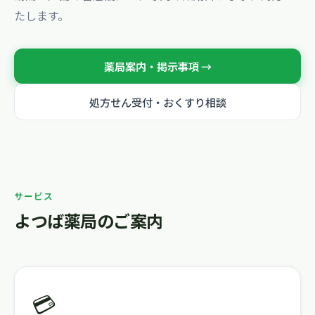
たします。
薬局案内・掲示事項 →
処方せん受付・おくすり相談
サービス
よつば薬局のご案内
💳