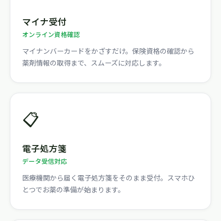
マイナ受付
オンライン資格確認
マイナンバーカードをかざすだけ。保険資格の確認から
薬剤情報の取得まで、スムーズに対応します。
📋
電子処方箋
データ受信対応
医療機関から届く電子処方箋をそのまま受付。スマホひ
とつでお薬の準備が始まります。